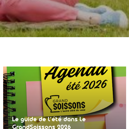
Le guide de l’été dans le
GrandSoissons 2026