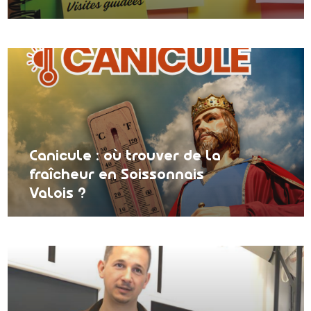
Canicule : où trouver de la
fraîcheur en Soissonnais
Valois ?