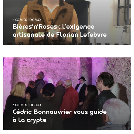
Experts locaux
Bières’n’Roses : l’exigence
artisanale de Florian Lefebvre
Experts locaux
Cédric Bonnouvrier vous guide
à la crypte