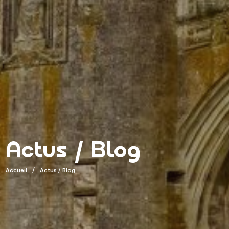
Actus / Blog
Accueil
Actus / Blog