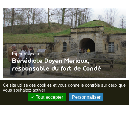
Experts locaux
Bénédicte Doyen Meriaux,
responsable du fort de Condé
Ce site utilise des cookies et vous donne le contrôle sur ceux que
vous souhaitez activer
Tout accepter
Personnaliser