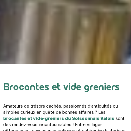
Brocantes et vide greniers
Amateurs de trésors cachés, passionnés d’antiquités ou
simples curieux en quête de bonnes affaires ? Les
brocantes et vide-greniers du Soissonnais Valois
sont
des rendez-vous incontournables ! Entre villages
pittoresques, paysages bucoliques et patrimoine historique