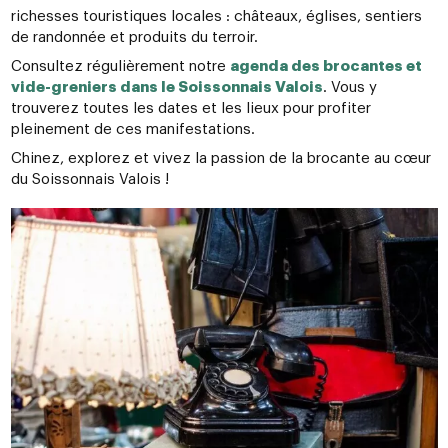
richesses touristiques locales : châteaux, églises, sentiers
de randonnée et produits du terroir.
Consultez régulièrement notre
agenda des brocantes et
vide-greniers dans le Soissonnais Valois
. Vous y
trouverez toutes les dates et les lieux pour profiter
pleinement de ces manifestations.
Chinez, explorez et vivez la passion de la brocante au cœur
du Soissonnais Valois !