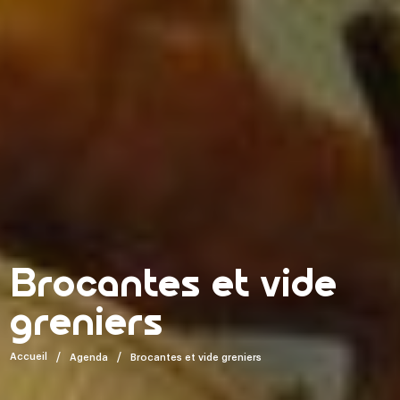
Brocantes et vide
greniers
Accueil
Agenda
Brocantes et vide greniers