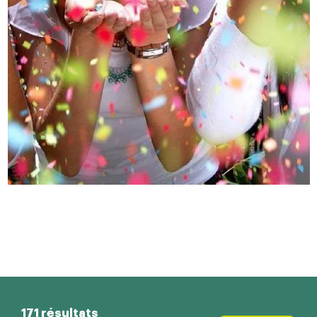
171 résultats