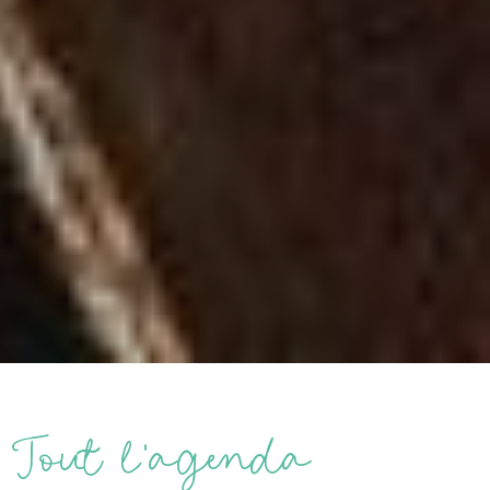
Tout l’agenda