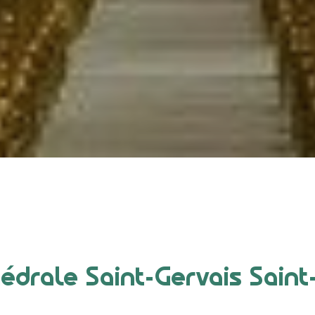
édrale Saint-Gervais Saint