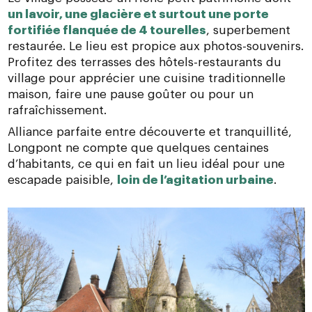
un lavoir, une glacière et surtout une porte
fortifiée flanquée de 4 tourelles
, superbement
restaurée. Le lieu est propice aux photos-souvenirs.
Profitez des
terrasses des hôtels-restaurants du
village
pour apprécier une cuisine traditionnelle
maison, faire une pause goûter ou pour un
rafraîchissement.
Alliance parfaite entre découverte et tranquillité,
Longpont ne compte que quelques centaines
d’habitants, ce qui en fait un lieu idéal pour une
escapade paisible,
loin de l’agitation urbaine
.