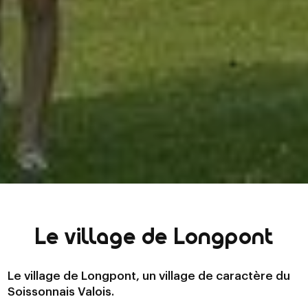
Le village de Longpont
Le village de Longpont, un village de caractère du
Soissonnais Valois.