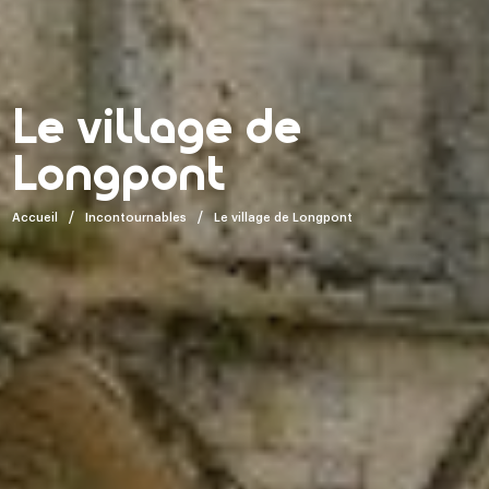
Le village de
Longpont
Accueil
Incontournables
Le village de Longpont