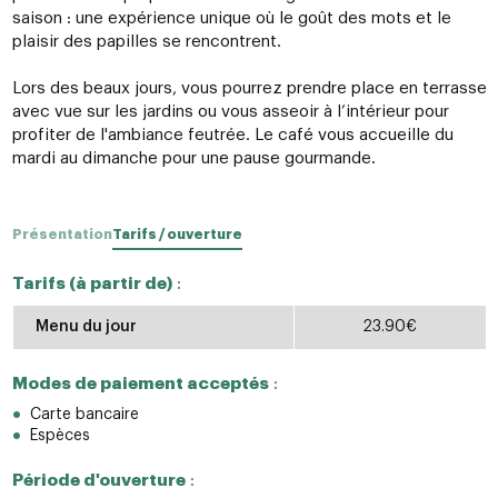
saison : une expérience unique où le goût des mots et le
plaisir des papilles se rencontrent.
Lors des beaux jours, vous pourrez prendre place en terrasse
avec vue sur les jardins ou vous asseoir à l’intérieur pour
profiter de l'ambiance feutrée. Le café vous accueille du
mardi au dimanche pour une pause gourmande.
Présentation
Tarifs / ouverture
Tarifs (à partir de)
:
Menu du jour
23.90€
Modes de paiement acceptés
:
Carte bancaire
Espèces
Période d'ouverture
: