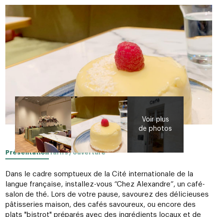
Présentation
Tarifs / ouverture
Dans le cadre somptueux de la Cité internationale de la
langue française, installez-vous “Chez Alexandre”, un café-
salon de thé. Lors de votre pause, savourez des délicieuses
pâtisseries maison, des cafés savoureux, ou encore des
plats "bistrot" préparés avec des ingrédients locaux et de