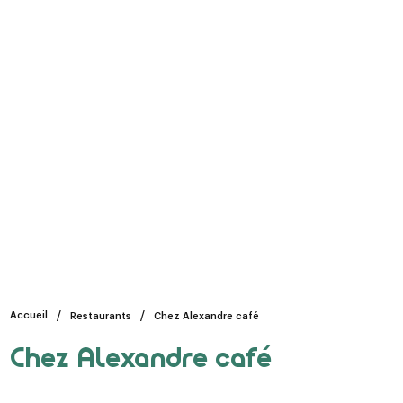
Accueil
Restaurants
Chez Alexandre café
Chez Alexandre café