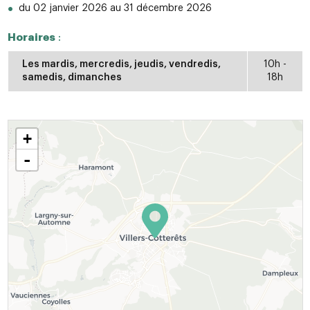
du 02 janvier 2026 au 31 décembre 2026
Horaires
:
Les mardis, mercredis, jeudis, vendredis,
10h -
samedis, dimanches
18h
+
-