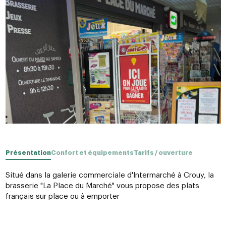
Présentation
Confort et équipements
Tarifs / ouverture
Situé dans la galerie commerciale d'Intermarché à Crouy, la
brasserie "La Place du Marché" vous propose des plats
français sur place ou à emporter