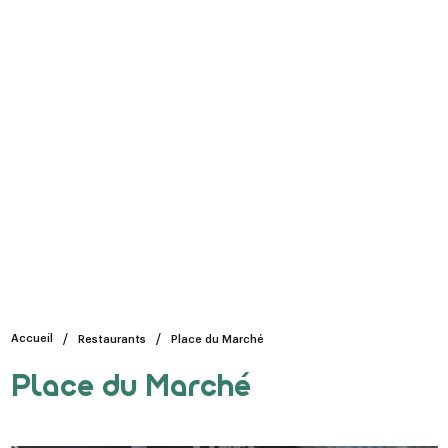
Accueil
Restaurants
Place du Marché
Place du Marché