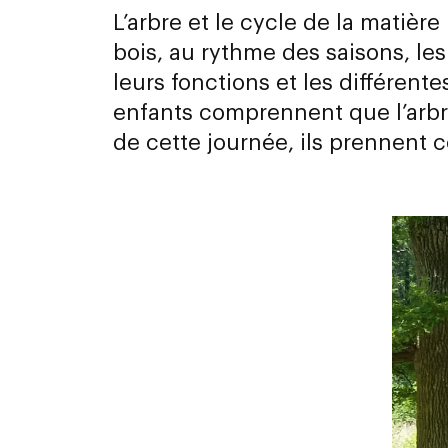
L’arbre et le cycle de la matière
bois, au rythme des saisons, les
leurs fonctions et les différent
enfants comprennent que l’arbre 
de cette journée, ils prennent 