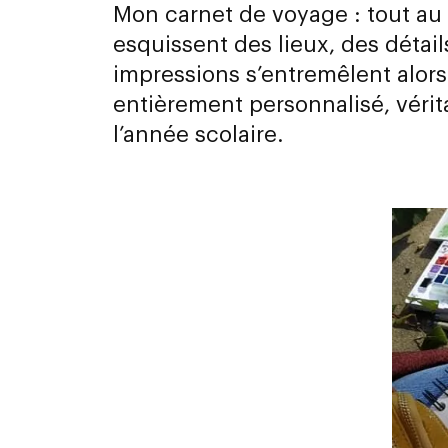
Mon carnet de voyage : tout au 
esquissent des lieux, des détail
impressions s’entremêlent alors
entièrement personnalisé, vérit
l’année scolaire.