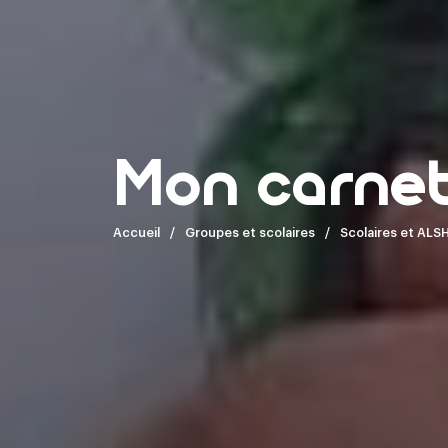
Mon carnet
Accueil
Groupes et scolaires
Scolaires et ALS