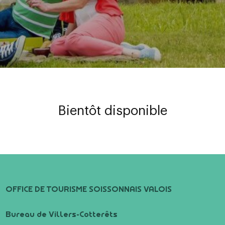
Bientôt disponible
OFFICE DE TOURISME SOISSONNAIS VALOIS
Bureau de Villers-Cotterêts