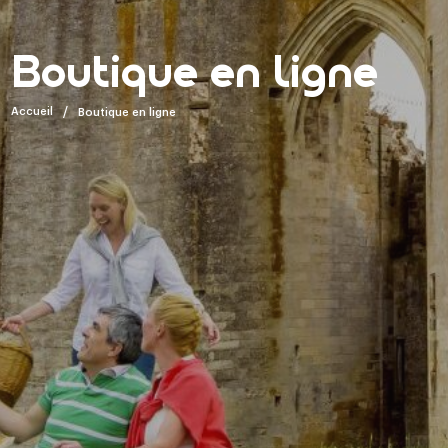
Boutique en ligne
Accueil
Boutique en ligne