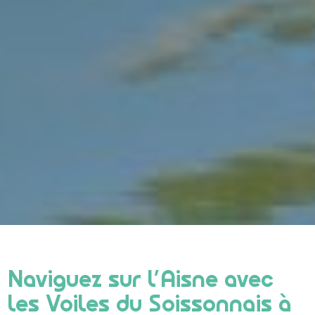
Naviguez sur l’Aisne avec
les Voiles du Soissonnais à