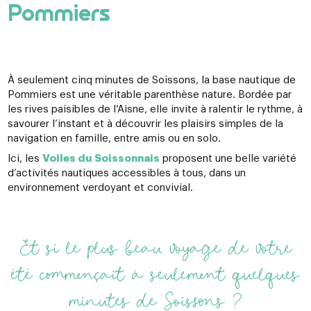
Pommiers
À seulement cinq minutes de Soissons, la base nautique de
Pommiers est une véritable parenthèse nature. Bordée par
les rives paisibles de l’Aisne, elle invite à ralentir le rythme, à
savourer l’instant et à découvrir les plaisirs simples de la
navigation en famille, entre amis ou en solo.
Ici, les
Voiles du Soissonnais
proposent une belle variété
d’activités nautiques accessibles à tous, dans un
environnement verdoyant et convivial.
Et si le plus beau voyage de votre
été commençait à seulement quelques
minutes de Soissons ?