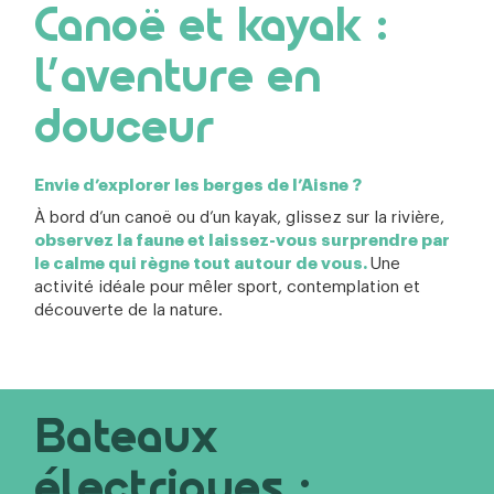
Canoë et kayak :
l’aventure en
douceur
Envie d’explorer les berges de l’Aisne ?
À bord d’un canoë ou d’un kayak, glissez sur la rivière,
observez la faune et laissez-vous surprendre par
le calme qui règne tout autour de vous.
Une
activité idéale pour mêler sport, contemplation et
découverte de la nature.
Bateaux
électriques :