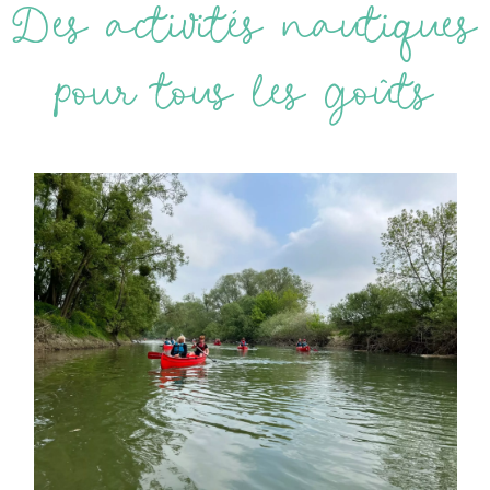
Des activités nautiques
pour tous les goûts