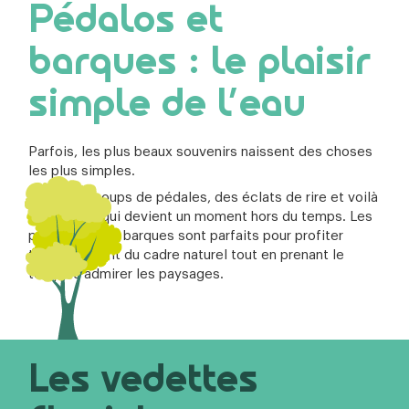
Pédalos et
barques : le plaisir
simple de l’eau
Parfois, les plus beaux souvenirs naissent des choses
les plus simples.
Quelques coups de pédales, des éclats de rire et voilà
une balade qui devient un moment hors du temps. Les
pédalos et les barques sont parfaits pour profiter
tranquillement du cadre naturel tout en prenant le
temps d’admirer les paysages.
Les vedettes