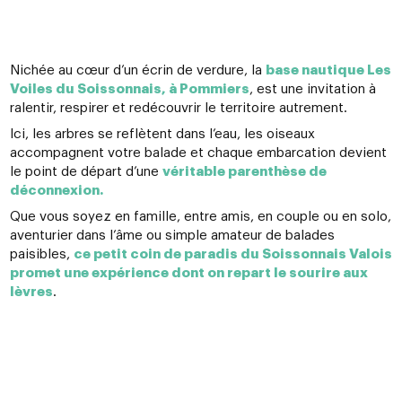
Nichée au cœur d’un écrin de verdure, la
base nautique Les
Voiles du Soissonnais, à Pommiers
, est une invitation à
ralentir, respirer et redécouvrir le territoire autrement.
Ici, les arbres se reflètent dans l’eau, les oiseaux
accompagnent votre balade et chaque embarcation devient
le point de départ d’une
véritable parenthèse de
déconnexion.
Que vous soyez en famille, entre amis, en couple ou en solo,
aventurier dans l’âme ou simple amateur de balades
paisibles,
ce petit coin de paradis du Soissonnais Valois
promet une expérience dont on repart le sourire aux
lèvres
.