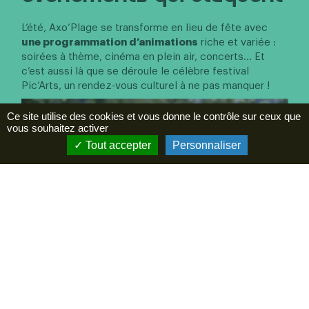
L’été, Axo’Plage se transforme en lieu de fête avec
une programmation d’animations
riche et variée :
soirées à thème, cinéma en plein air, concerts… Et
c’est aussi là que se déroule le célèbre festival
Pic’Arts, un rendez-vous culturel à ne pas manquer !
Ce site utilise des cookies et vous donne le contrôle sur ceux que
vous souhaitez activer
Tout accepter
Personnaliser