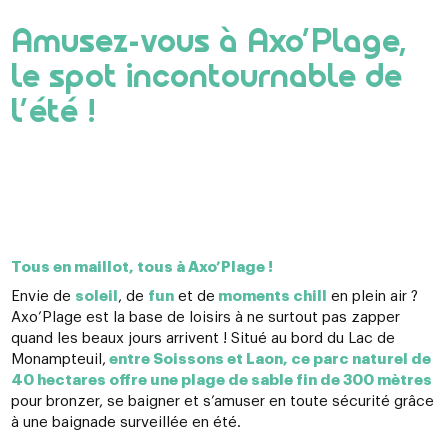
Amusez-vous à Axo’Plage,
le spot incontournable de
l’été !
Tous en maillot, tous à Axo’Plage !
Envie de
soleil
, de
fun
et de
moments chill
en plein air ?
Axo’Plage est la base de loisirs à ne surtout pas zapper
quand les beaux jours arrivent ! Situé au bord du Lac de
Monampteuil,
entre Soissons et Laon, ce parc naturel de
40 hectares offre une plage de sable fin de 300 mètres
pour bronzer, se baigner et s’amuser en toute sécurité grâce
à une baignade surveillée en été.