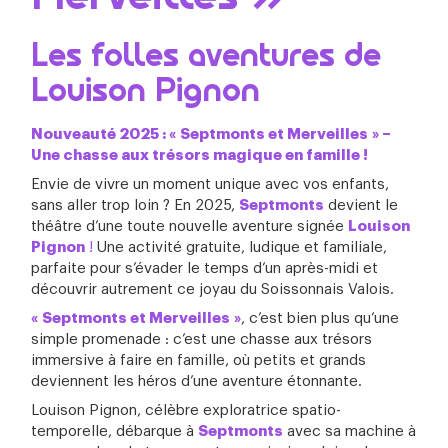
Les folles aventures de
Louison Pignon
Nouveauté 2025 : « Septmonts et Merveilles » –
Une chasse aux trésors magique en famille !
Envie de vivre un moment unique avec vos enfants,
sans aller trop loin ? En 2025,
Septmonts
devient le
théâtre d’une toute nouvelle aventure signée
Louison
Pignon
!
Une activité gratuite, ludique et familiale,
parfaite pour s’évader le temps d’un après-midi et
découvrir autrement ce joyau du Soissonnais Valois.
« Septmonts et Merveilles »
, c’est bien plus qu’une
simple promenade : c’est une chasse aux trésors
immersive à faire en famille, où petits et grands
deviennent les héros d’une aventure étonnante.
Louison Pignon, célèbre exploratrice spatio-
temporelle, débarque à
Septmonts
avec sa machine à