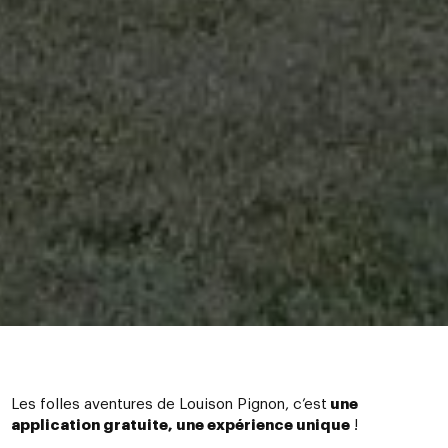
Les folles aventures de Louison Pignon, c’est
une
application gratuite, une expérience unique
!