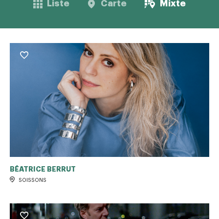
Liste
Carte
Mixte
BÉATRICE BERRUT
SOISSONS