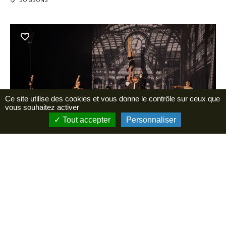
SOISSONS
Ce site utilise des cookies et vous donne le contrôle sur ceux que
vous souhaitez activer
Tout accepter
Personnaliser
CURIOSITÉ: Compagnie Haspop
SOISSONS