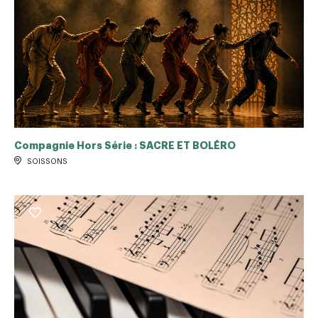
Compagnie Hors Série : SACRE ET BOLÉRO
SOISSONS