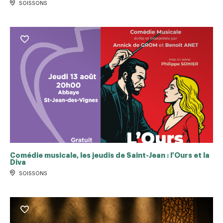
SOISSONS
Comédie musicale, les jeudis de Saint-Jean : l'Ours et la
Diva
SOISSONS