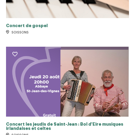
Concert de gospel
SOISSONS
Concert les jeudis de Saint-Jean : Bol d'Eire musiques
irlandaises et celtes