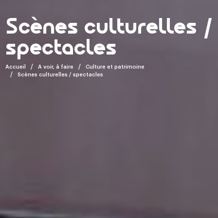
Scènes culturelles /
spectacles
Accueil
A voir, à faire
Culture et patrimoine
Scènes culturelles / spectacles