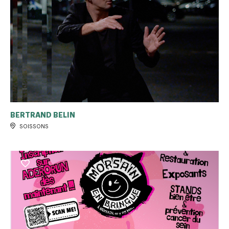
BERTRAND BELIN
SOISSONS