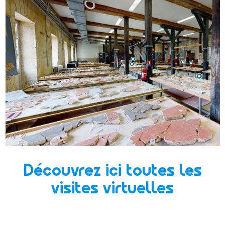
Découvrez ici toutes les
visites virtuelles