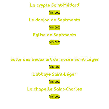
La crypte Saint-Médard
Visitez
Le donjon de Septmonts
Visitez
Eglise de Septmonts
Visitez
Salle des beaux art du musée Saint-Léger
Visitez
L’abbaye Saint-Léger
Visitez
La chapelle Saint-Charles
Visitez