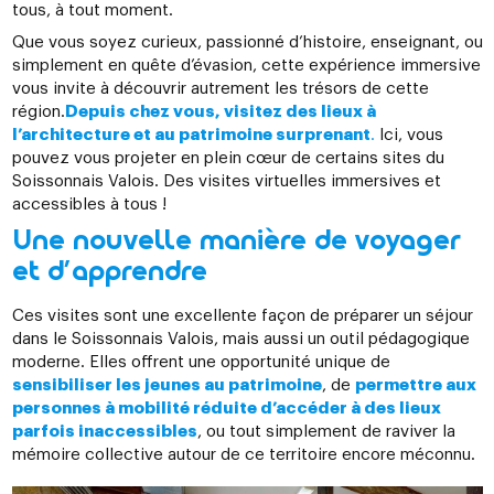
tous, à tout moment.
Que vous soyez curieux, passionné d’histoire, enseignant, ou
simplement en quête d’évasion, cette expérience immersive
vous invite à découvrir autrement les trésors de cette
région.
Depuis chez vous, visitez des lieux à
l’architecture et au patrimoine surprenant
.
Ici, vous
pouvez vous projeter en plein cœur de certains sites du
Soissonnais Valois. Des visites virtuelles immersives et
accessibles à tous !
Une nouvelle manière de voyager
et d’apprendre
Ces visites sont une excellente façon de préparer un séjour
dans le Soissonnais Valois, mais aussi un outil pédagogique
moderne. Elles offrent une opportunité unique de
sensibiliser les jeunes au patrimoine
, de
permettre aux
personnes à mobilité réduite d’accéder à des lieux
parfois inaccessibles
, ou tout simplement de raviver la
mémoire collective autour de ce territoire encore méconnu.