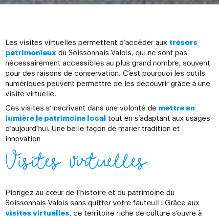
Les visites virtuelles permettent d’accéder aux
trésors
patrimoniaux
du Soissonnais Valois, qui ne sont pas
nécessairement accessibles au plus grand nombre, souvent
pour des raisons de conservation. C’est pourquoi les outils
numériques peuvent permettre de les découvrir grâce à une
visite virtuelle.
Ces visites s’inscrivent dans une volonté de
mettre en
lumière le patrimoine local
tout en s’adaptant aux usages
d’aujourd’hui. Une belle façon de marier tradition et
innovation
Visites virtuelles
Plongez au cœur de l’histoire et du patrimoine du
Soissonnais-Valois sans quitter votre fauteuil ! Grâce aux
visites virtuelles
, ce territoire riche de culture s’ouvre à