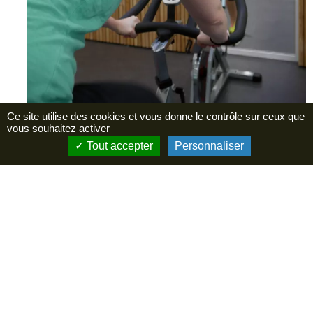
Ce site utilise des cookies et vous donne le contrôle sur ceux que
vous souhaitez activer
Tout accepter
Personnaliser
Des animations festives
ponctuent régulièrement la