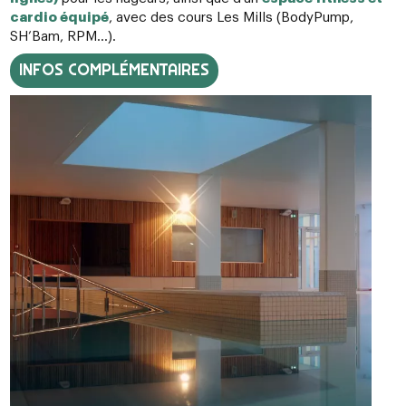
cardio équipé
, avec des cours Les Mills (BodyPump,
SH’Bam, RPM…).
INFOS COMPLÉMENTAIRES