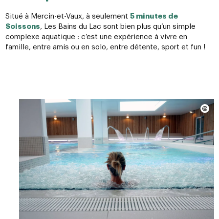
Situé à Mercin-et-Vaux, à seulement
5 minutes de
Soissons
, Les Bains du Lac sont bien plus qu’un simple
complexe aquatique : c’est une expérience à vivre en
famille, entre amis ou en solo, entre détente, sport et fun !