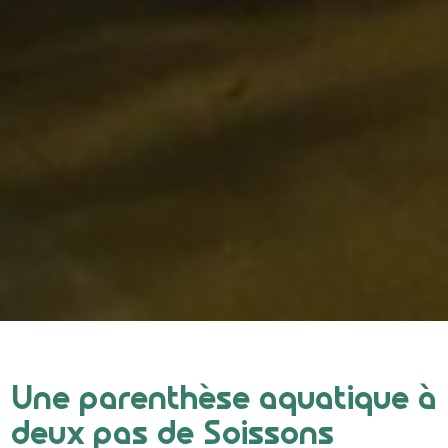
Une parenthèse aquatique à
deux pas de Soissons