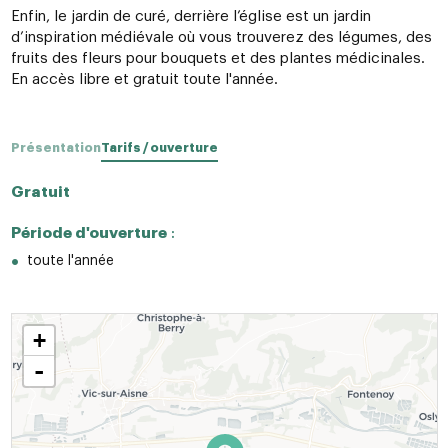
Enfin, le jardin de curé, derrière l’église est un jardin
d’inspiration médiévale où vous trouverez des légumes, des
fruits des fleurs pour bouquets et des plantes médicinales.
En accès libre et gratuit toute l'année.
Présentation
Tarifs / ouverture
Gratuit
Période d'ouverture
:
toute l'année
+
-