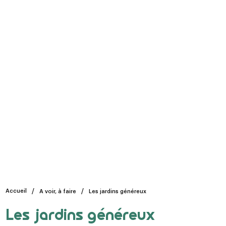
Accueil
A voir, à faire
Les jardins généreux
Les jardins généreux