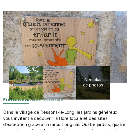
Présentation
Tarifs / ouverture
Dans le village de Ressons-le-Long, les jardins généreux
vous invitent à découvrir la flore locale et des sites
d’exception grâce à un circuit original. Quatre jardins, quatre