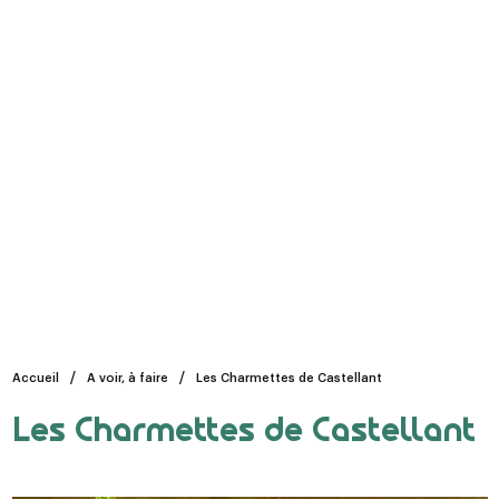
Accueil
A voir, à faire
Les Charmettes de Castellant
Les Charmettes de Castellant