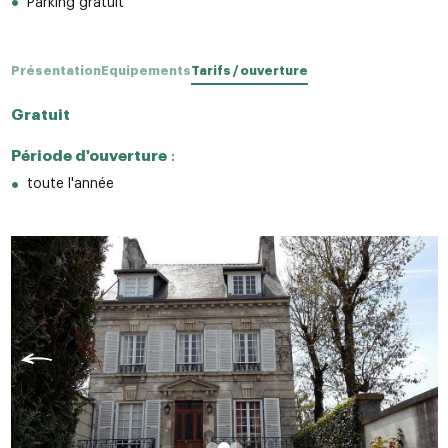
Parking gratuit
Présentation
Equipements
Tarifs / ouverture
Gratuit
Période d'ouverture
:
toute l'année