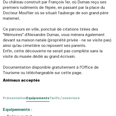
Du château construit par François 1er, où Dumas reçu ses
premiers rudiments de l'épée, en passant par la place du
Docteur Mouflier où se situait l'auberge de son grand-père
maternel.
Ce parcours en ville, ponctué de citations tirées des
"Mémoires" d'Alexandre Dumas, vous mènera également
devant sa maison natale (propriété privée - ne se visite pas)
ainsi qu'au cimetière où reposent ses parents.
Enfin, cette découverte ne serait pas complète sans la
visite du musée dédié au grand écrivain.
Documentation disponible gratuitement à l'Office de
Tourisme ou téléchargeable sur cette page.
Animaux acceptés
Présentation
Equipements
Tarifs / ouverture
Equipements
: