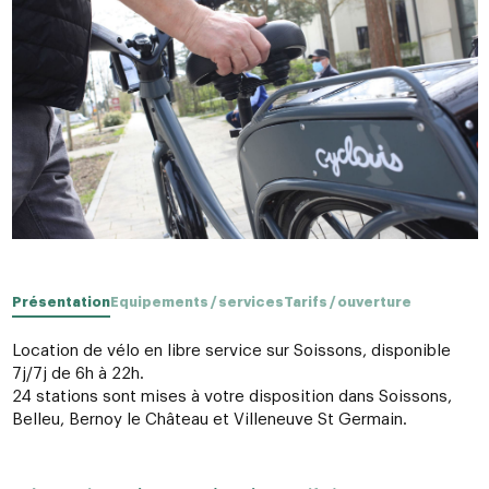
Présentation
Equipements / services
Tarifs / ouverture
Location de vélo en libre service sur Soissons, disponible
7j/7j de 6h à 22h.
24 stations sont mises à votre disposition dans Soissons,
Belleu, Bernoy le Château et Villeneuve St Germain.