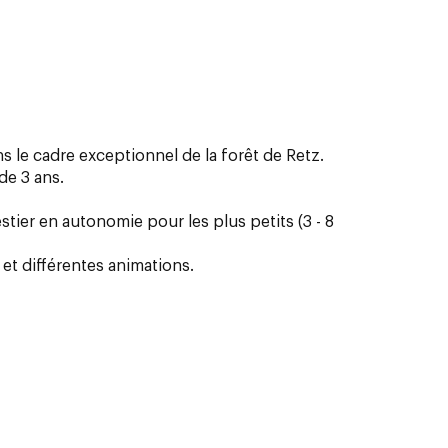
 le cadre exceptionnel de la forêt de Retz.
de 3 ans.
tier en autonomie pour les plus petits (3 - 8
et différentes animations.