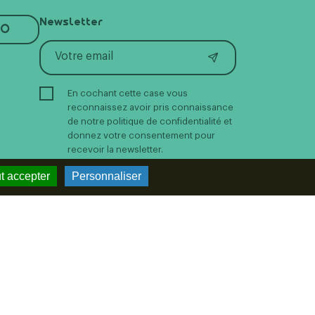
Newsletter
RO
En cochant cette case vous
reconnaissez avoir pris connaissance
de notre politique de confidentialité et
donnez votre consentement pour
recevoir la newsletter.
t accepter
Personnaliser
Suivez-nous