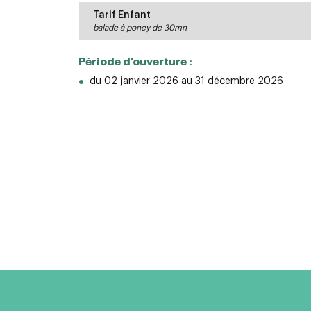
Tarif Enfant
balade à poney de 30mn
Période d'ouverture
:
du 02 janvier 2026 au 31 décembre 2026