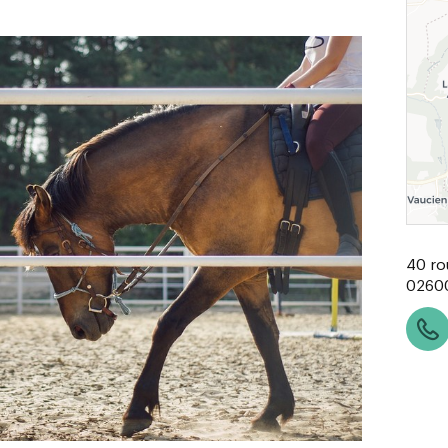
40 ro
0260