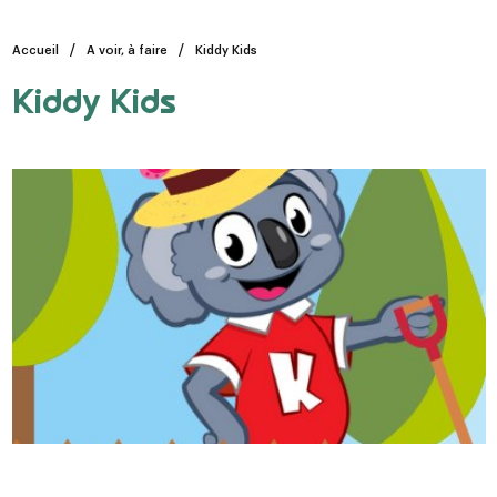
Accueil
A voir, à faire
Kiddy Kids
Kiddy Kids