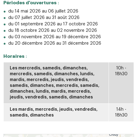
Périodes d'ouvertures
:
du 14 mai 2026 au 06 juillet 2026
du 07 juillet 2026 au 31 août 2026
du 01 septembre 2026 au 17 octobre 2026
du 18 octobre 2026 au 02 novembre 2026
du 03 novembre 2026 au 19 décembre 2026
du 20 décembre 2026 au 31 décembre 2026
Horaires
:
Les mercredis, samedis, dimanches,
10h -
mercredis, samedis, dimanches, lundis,
18h30
mardis, mercredis, jeudis, vendredis,
samedis, dimanches, mercredis, samedis,
dimanches, lundis, mardis, mercredis,
jeudis, vendredis, samedis, dimanches
Les mardis, mercredis, jeudis, vendredis,
14h -
samedis, dimanches
18h30