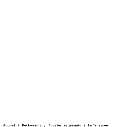
Accueil
Restaurants
Tous les restaurants
Le Tenessee