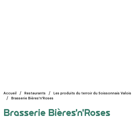
Accueil
Restaurants
Les produits du terroir du Soissonnais Valois
Brasserie Bières'n'Roses
Brasserie Bières'n'Roses