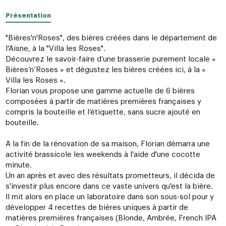
Présentation
"Bières'n'Roses", des bières créées dans le département de
l'Aisne, à la "Villa les Roses".
Découvrez le savoir-faire d’une brasserie purement locale «
Bières’n’Roses » et dégustez les bières créées ici, à la «
Villa les Roses ».
Florian vous propose une gamme actuelle de 6 bières
composées à partir de matières premières françaises y
compris la bouteille et l’étiquette, sans sucre ajouté en
bouteille.
A la fin de la rénovation de sa maison, Florian démarra une
activité brassicole les weekends à l'aide d'une cocotte
minute.
Un an après et avec des résultats prometteurs, il décida de
s'investir plus encore dans ce vaste univers qu'est la bière.
Il mit alors en place un laboratoire dans son sous-sol pour y
développer 4 recettes de bières uniques à partir de
matières premières françaises (Blonde, Ambrée, French IPA