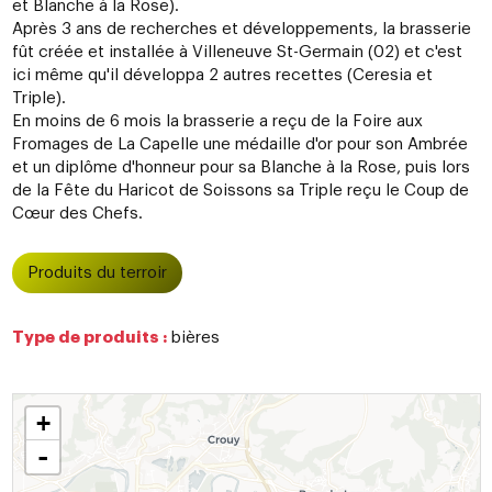
et Blanche à la Rose).
Après 3 ans de recherches et développements, la brasserie
fût créée et installée à Villeneuve St-Germain (02) et c'est
ici même qu'il développa 2 autres recettes (Ceresia et
Triple).
En moins de 6 mois la brasserie a reçu de la Foire aux
Fromages de La Capelle une médaille d'or pour son Ambrée
et un diplôme d'honneur pour sa Blanche à la Rose, puis lors
de la Fête du Haricot de Soissons sa Triple reçu le Coup de
Cœur des Chefs.
Produits du terroir
Type de produits :
bières
+
-