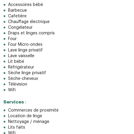
Accessoires bébé
Barbecue
Cafetière
Chauffage électrique
Congélateur
Draps et linges compris
Four
Four Micro-ondes
Lave linge privatif
Lave vaisselle
Lit bébé
Réfrigérateur
Sèche linge privatif
Sèche-cheveux
Télévision
Wifi
Services
:
Commerces de proximité
Location de linge
Nettoyage / ménage
Lits faits
Wifi