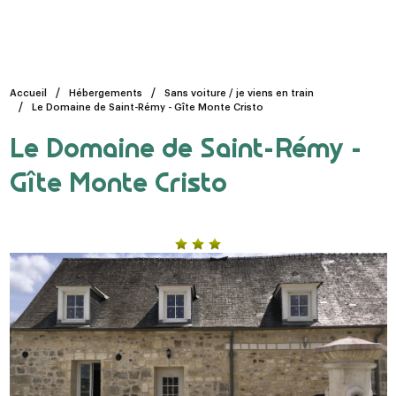
Accueil
Hébergements
Sans voiture / je viens en train
Le Domaine de Saint-Rémy - Gîte Monte Cristo
Le Domaine de Saint-Rémy -
Gîte Monte Cristo