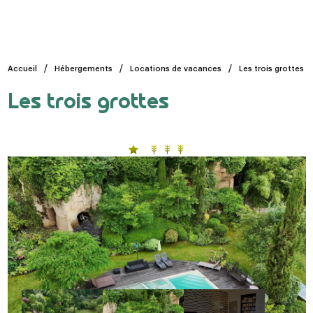
Accueil
Hébergements
Locations de vacances
Les trois grottes
Les trois grottes