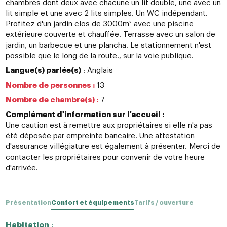
chambres dont deux avec chacune un lit double, une avec un
lit simple et une avec 2 lits simples. Un WC indépendant.
Profitez d'un jardin clos de 3000m² avec une piscine
extérieure couverte et chauffée. Terrasse avec un salon de
jardin, un barbecue et une plancha. Le stationnement n'est
possible que le long de la route., sur la voie publique.
Langue(s) parlée(s)
: Anglais
Nombre de personnes :
13
Nombre de chambre(s) :
7
Complément d'information sur l'accueil :
Une caution est à remettre aux propriétaires si elle n'a pas
été déposée par empreinte bancaire. Une attestation
d'assurance villégiature est également à présenter. Merci de
contacter les propriétaires pour convenir de votre heure
d'arrivée.
Présentation
Confort et équipements
Tarifs / ouverture
Habitation
: