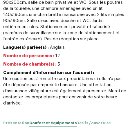
90x200cm, salle de bain privative et WC. Sous les poutres
de la tourelle, une chambre aménagée avec un lit
140x190cm, une chambrette mansardée avec 2 lits simples
90x190cm. Salle d'eau avec douche et WC. Jardin
entièrement clos. Stationnement privatif et sécurisé
(caméras de surveillance sur la zone de stationnement et
l'entrée extérieure). Pas de réception sur place.
Langue(s) parlée(s)
: Anglais
Nombre de personnes :
12
Nombre de chambre(s) :
5
Complément d'information sur l'accueil :
Une caution est à remettre aux propriétaires si elle n'a pas
été déposée par empreinte bancaire. Une attestation
d'assurance villégiature est également à présenter. Merci de
contacter les propriétaires pour convenir de votre heure
d'arrivée.
Présentation
Confort et équipements
Tarifs / ouverture