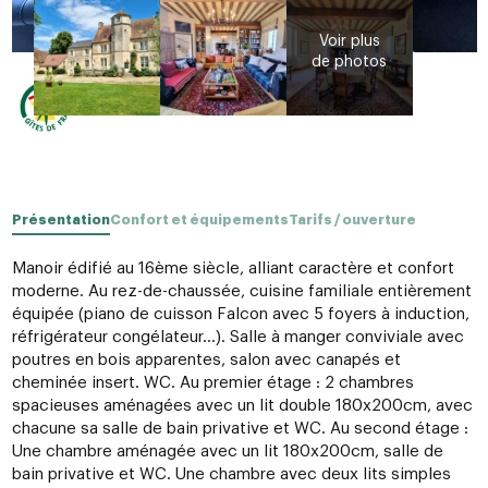
Présentation
Confort et équipements
Tarifs / ouverture
Manoir édifié au 16ème siècle, alliant caractère et confort
moderne. Au rez-de-chaussée, cuisine familiale entièrement
équipée (piano de cuisson Falcon avec 5 foyers à induction,
réfrigérateur congélateur...). Salle à manger conviviale avec
poutres en bois apparentes, salon avec canapés et
cheminée insert. WC. Au premier étage : 2 chambres
spacieuses aménagées avec un lit double 180x200cm, avec
chacune sa salle de bain privative et WC. Au second étage :
Une chambre aménagée avec un lit 180x200cm, salle de
bain privative et WC. Une chambre avec deux lits simples