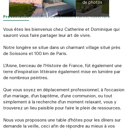
Présentation
Confort et équipements
Tarifs / ouverture
Vous êtes les bienvenus chez Catherine et Dominique qui
sauront vous faire partager leur art de vivre.
Notre longère se situe dans un charmant village situé près
de Soissons et 100 km de Paris.
L'Aisne, berceau de l'Histoire de France, fût également une
terre d'inspiration littéraire également mise en lumière par
de nombreux peintres.
Que vous soyez en déplacement professionnel, à l'occasion
d'un mariage, d'un baptême, d'une communion, ou tout
simplement à la recherche d'un moment relaxant, vous y
trouverez un lieu paisible pour faire le plein de ressources.
Nous vous proposons une table d'hôtes pour les dîners sur
demande la veille, ceci afin de répondre au mieux à vos