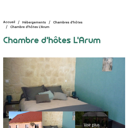
Accueil
Hébergements
Chambres d'hôtes
Chambre d'hôtes L'Arum
Chambre d'hôtes L'Arum