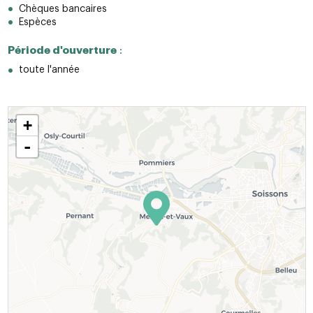
Chèques bancaires
Espèces
Période d'ouverture
:
toute l'année
+
-