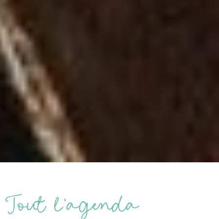
Tout l’agenda