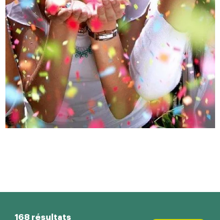
168 résultats