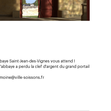
bbaye Saint-Jean-des-Vignes vous attend !
l'abbaye a perdu la clef d'argent du grand portail
moine@ville-soissons.fr