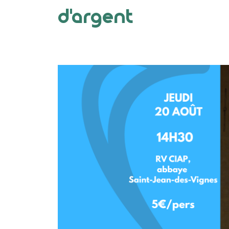
d'argent