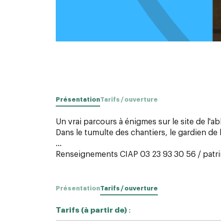
Présentation
Tarifs / ouverture
Un vrai parcours à énigmes sur le site de l'a
Dans le tumulte des chantiers, le gardien de 
...
Renseignements CIAP 03 23 93 30 56 / patri
Présentation
Tarifs / ouverture
Tarifs (à partir de)
: