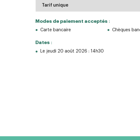
Tarif unique
Modes de paiement acceptés
:
Carte bancaire
Chèques banc
Dates
:
Le jeudi 20 août 2026 : 14h30