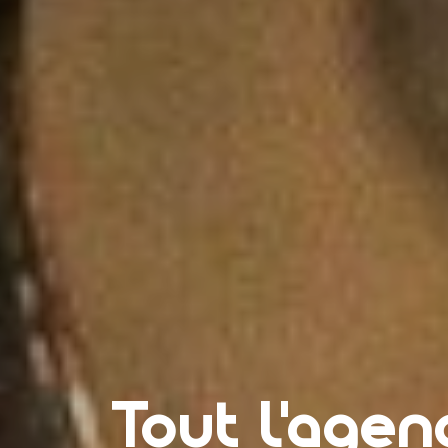
Tout l'agen