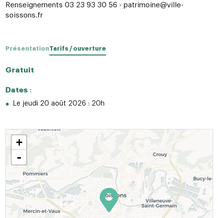
Renseignements 03 23 93 30 56 - patrimoine@ville-
soissons.fr
Présentation
Tarifs / ouverture
Gratuit
Dates
:
Le jeudi 20 août 2026 : 20h
+
-