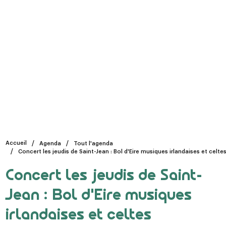
Accueil
Agenda
Tout l'agenda
Concert les jeudis de Saint-Jean : Bol d'Eire musiques irlandaises et celte
Concert les jeudis de Saint-
Jean : Bol d'Eire musiques
irlandaises et celtes