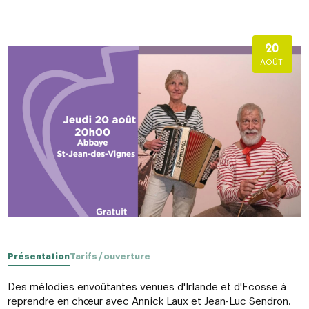
20
AOÛT
Présentation
Tarifs / ouverture
Des mélodies envoûtantes venues d'Irlande et d'Ecosse à
reprendre en chœur avec Annick Laux et Jean-Luc Sendron.