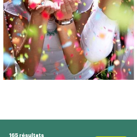
165 résultats