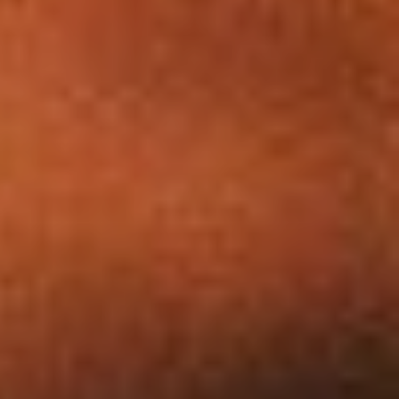
Dates