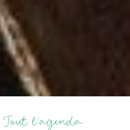
Tout l’agenda