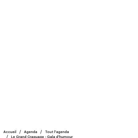
Accueil
Agenda
Tout l'agenda
Le Grand Craquage - Gala d'humour