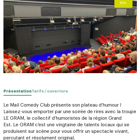
MAI
Présentation
Tarifs / ouverture
Le Mail Comedy Club présente son plateau d’humour !
Laissez-vous emporter par une soirée de rires avec la troupe
LE GRAM, le collectif d’humoristes de la région Grand
Est. Le GRAM c’est une vingtaine de talents locaux qui se
produisent sur scène pour vous offrir un spectacle vivant,
percutant et résolument original.