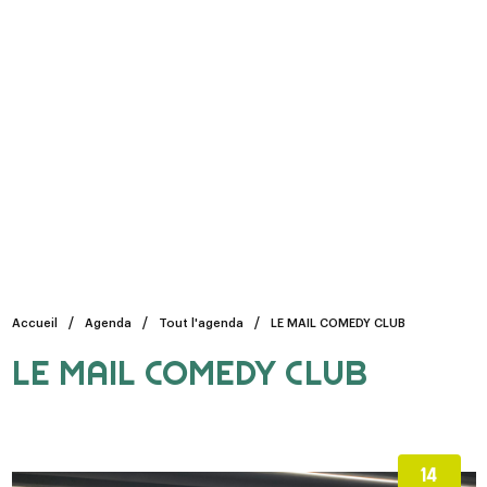
Accueil
Agenda
Tout l'agenda
LE MAIL COMEDY CLUB
LE MAIL COMEDY CLUB
14