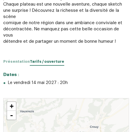
Chaque plateau est une nouvelle aventure, chaque sketch
une surprise ! Découvrez la richesse et la diversité de la
scène
comique de notre région dans une ambiance conviviale et
décontractée. Ne manquez pas cette belle occasion de
vous
détendre et de partager un moment de bonne humeur !
Présentation
Tarifs / ouverture
Dates
:
Le vendredi 14 mai 2027 : 20h
+
-