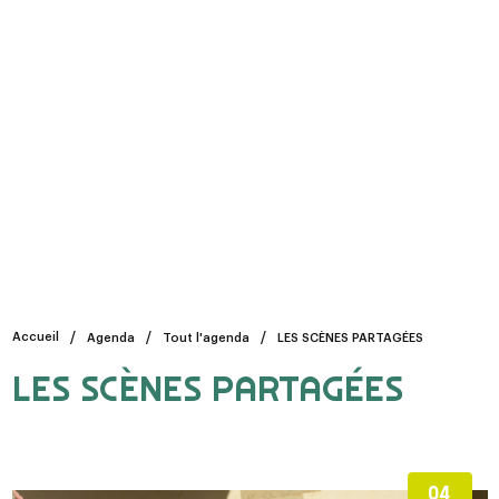
Accueil
Agenda
Tout l'agenda
LES SCÈNES PARTAGÉES
LES SCÈNES PARTAGÉES
04