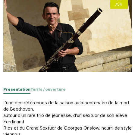
AVR
Présentation
Tarifs / ouverture
L’une des références de la saison au bicentenaire de la mort
de Beethoven,
autour d’un rare trio de jeunesse, d’un sextuor de son élève
Ferdinand
Ries et du Grand Sextuor de Georges Onslow, nourri de style
viennois.