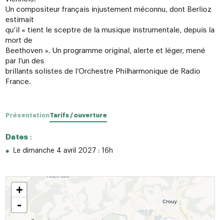
Un compositeur français injustement méconnu, dont Berlioz
estimait
qu’il « tient le sceptre de la musique instrumentale, depuis la
mort de
Beethoven ». Un programme original, alerte et léger, mené
par l’un des
brillants solistes de l’Orchestre Philharmonique de Radio
France.
Présentation
Tarifs / ouverture
Dates
:
Le dimanche 4 avril 2027 : 16h
+
-