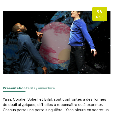
26
MAR
Présentation
Tarifs / ouverture
Yann, Coralie, Soheil et Bilal, sont confrontés à des formes
de deuil atypiques, difficiles à reconnaître ou à exprimer.
Chacun porte une perte singulière : Yann pleure en secret un