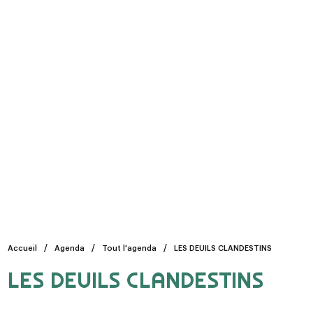
Accueil
Agenda
Tout l'agenda
LES DEUILS CLANDESTINS
LES DEUILS CLANDESTINS