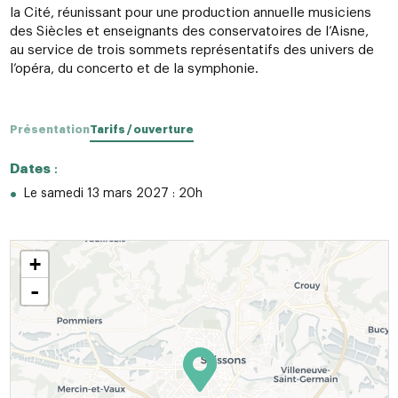
la Cité, réunissant pour une production annuelle musiciens
des Siècles et enseignants des conservatoires de l’Aisne,
au service de trois sommets représentatifs des univers de
l’opéra, du concerto et de la symphonie.
Présentation
Tarifs / ouverture
Dates
:
Le samedi 13 mars 2027 : 20h
+
-