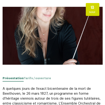
13
MAR
Présentation
Tarifs / ouverture
A quelques jours de l’exact bicentenaire de la mort de
Beethoven, le 26 mars 1827, un programme en forme
d’héritage viennois autour de trois de ses figures tutélaires,
entre classicisme et romantisme. L’Ensemble Orchestral de