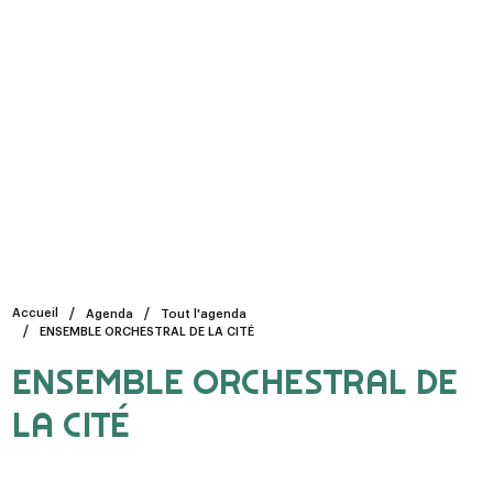
Accueil
Agenda
Tout l'agenda
ENSEMBLE ORCHESTRAL DE LA CITÉ
ENSEMBLE ORCHESTRAL DE
LA CITÉ