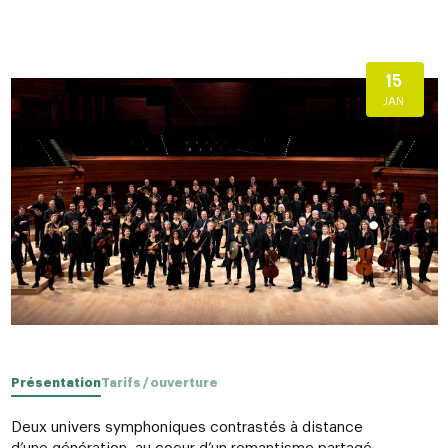
15
JAN
Présentation
Tarifs / ouverture
Deux univers symphoniques contrastés à distance