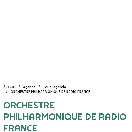
Accueil
Agenda
Tout l'agenda
ORCHESTRE PHILHARMONIQUE DE RADIO FRANCE
ORCHESTRE
PHILHARMONIQUE DE RADIO
FRANCE