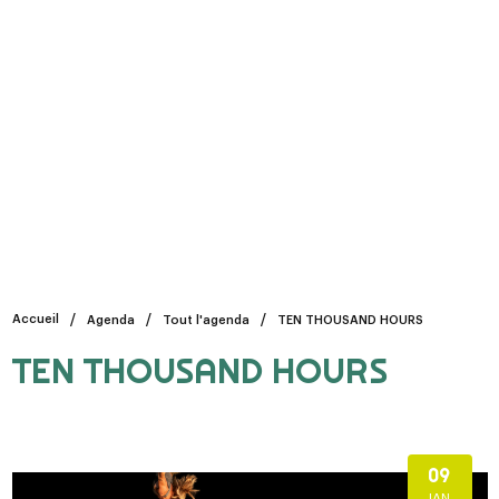
Accueil
Agenda
Tout l'agenda
TEN THOUSAND HOURS
TEN THOUSAND HOURS
09
JAN