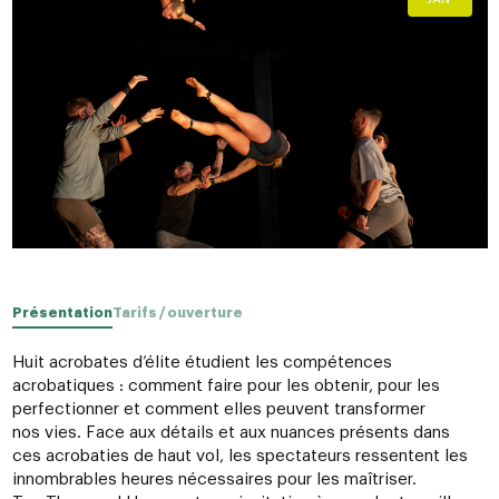
Présentation
Tarifs / ouverture
Huit acrobates d’élite étudient les compétences
acrobatiques : comment faire pour les obtenir, pour les
perfectionner et comment elles peuvent transformer
nos vies. Face aux détails et aux nuances présents dans
ces acrobaties de haut vol, les spectateurs ressentent les
innombrables heures nécessaires pour les maîtriser.