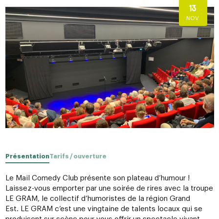
13
NOV
Présentation
Tarifs / ouverture
Le Mail Comedy Club présente son plateau d’humour !
Laissez-vous emporter par une soirée de rires avec la troupe
LE GRAM, le collectif d’humoristes de la région Grand
Est. LE GRAM c’est une vingtaine de talents locaux qui se