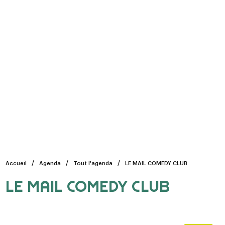
Accueil
Agenda
Tout l'agenda
LE MAIL COMEDY CLUB
LE MAIL COMEDY CLUB