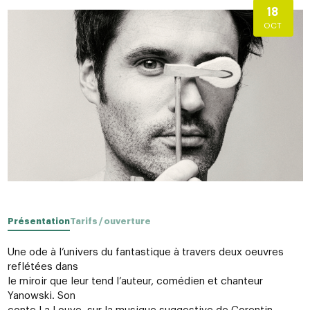
18
OCT
Présentation
Tarifs / ouverture
Une ode à l’univers du fantastique à travers deux oeuvres
reflétées dans
le miroir que leur tend l’auteur, comédien et chanteur
Yanowski. Son