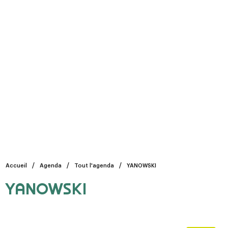
Accueil
Agenda
Tout l'agenda
YANOWSKI
YANOWSKI