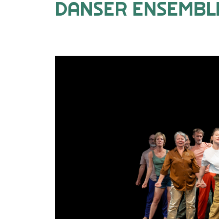
DANSER ENSEMBL