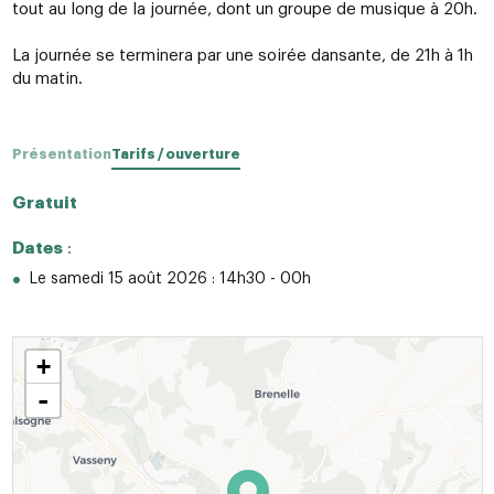
tout au long de la journée, dont un groupe de musique à 20h.
La journée se terminera par une soirée dansante, de 21h à 1h
du matin.
Présentation
Tarifs / ouverture
Gratuit
Dates
:
Le samedi 15 août 2026 : 14h30 - 00h
+
-