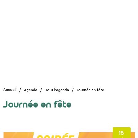
Accueil
Agenda
Tout l'agenda
Journée en fête
Journée en fête
15