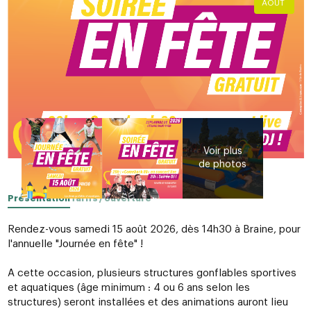
AOÛT
Présentation
Tarifs / ouverture
Rendez-vous samedi 15 août 2026, dès 14h30 à Braine, pour
l'annuelle "Journée en fête" !
A cette occasion, plusieurs structures gonflables sportives
et aquatiques (âge minimum : 4 ou 6 ans selon les
structures) seront installées et des animations auront lieu