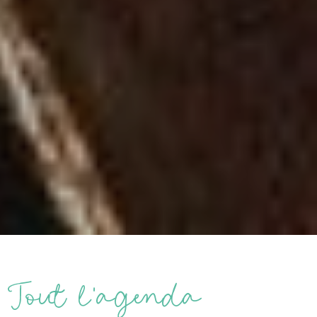
Tout l’agenda