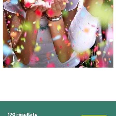
170 résultats