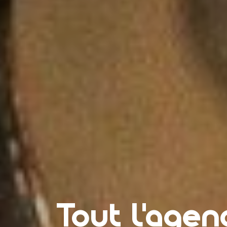
Tout l'agen