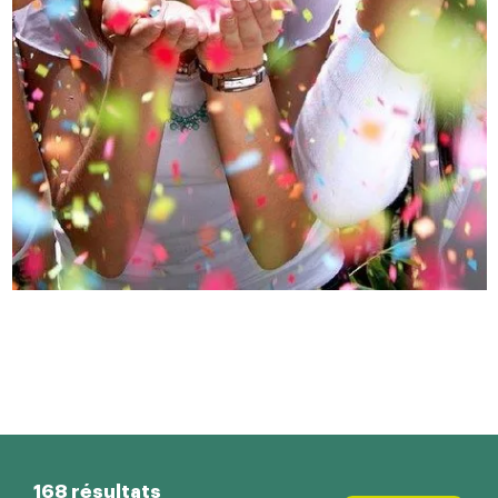
168 résultats