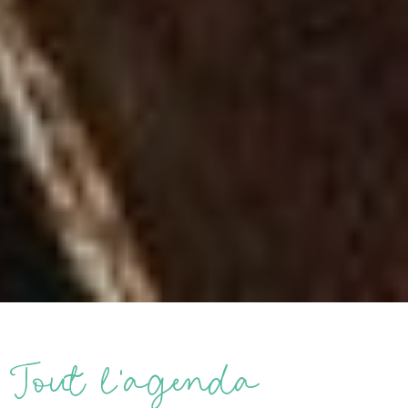
Tout l’agenda