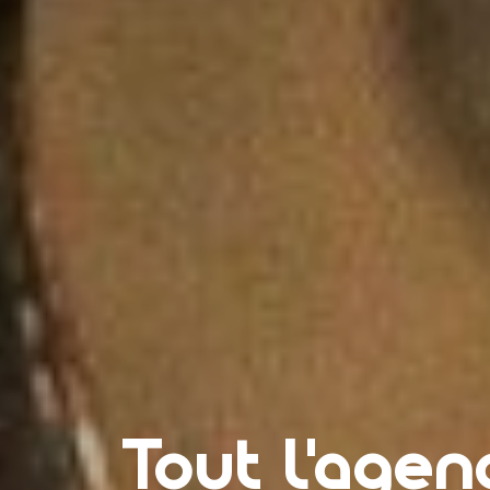
Tout l'agen