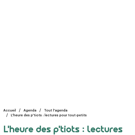
Accueil
Agenda
Tout l'agenda
L'heure des p'tiots : lectures pour tout-petits
L'heure des p'tiots : lectures