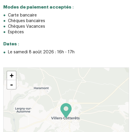
Modes de paiement acceptés
:
Carte bancaire
Chèques bancaires
Chèques Vacances
Espèces
Dates
:
Le samedi 8 août 2026 : 16h - 17h
+
-