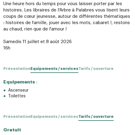
Une heure hors du temps pour vous laisser porter par les
histoires. Les libraires de l'Arbre à Palabres vous lisent leurs
coups de cœur jeunesse, autour de différentes thématiques
: histoires de famille, jouer avec les mots, cabaret !, restons
au chaud, rien que de l'amour !
Samedis 11 juillet et 8 août 2026
16h
Présentation
Equipements / services
Tarifs / ouverture
Equipements
:
Ascenseur
Toilettes
Présentation
Equipements / services
Tarifs / ouverture
Gratuit