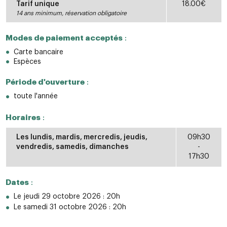
Tarif unique
18.00€
14 ans minimum, réservation obligatoire
Modes de paiement acceptés
:
Carte bancaire
Espèces
Période d'ouverture
:
toute l'année
Horaires
:
Les lundis, mardis, mercredis, jeudis,
09h30
vendredis, samedis, dimanches
-
17h30
Dates
:
Le jeudi 29 octobre 2026 : 20h
Le samedi 31 octobre 2026 : 20h