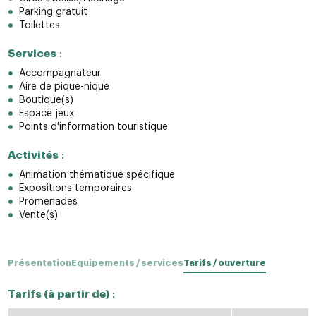
Parking gratuit
Toilettes
Services
:
Accompagnateur
Aire de pique-nique
Boutique(s)
Espace jeux
Points d'information touristique
Activités
:
Animation thématique spécifique
Expositions temporaires
Promenades
Vente(s)
Présentation
Equipements / services
Tarifs / ouverture
Tarifs (à partir de)
: